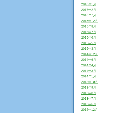
2018年1月
2017年2月
2016年7月
2015年12月
2015年8月
2015年7月
2015年6月
2015年5月
2015年3月
2014年12月
2014年6月
2014年4月
2014年3月
2014年1月
2013年10月
2013年9月
2013年8月
2013年7月
2013年6月
2012年12月