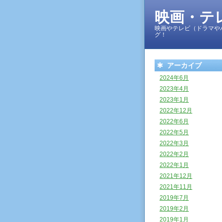
映画・テ
映画やテレビ（ドラマや
グ！
アーカイブ
2024年6月
2023年4月
2023年1月
2022年12月
2022年6月
2022年5月
2022年3月
2022年2月
2022年1月
2021年12月
2021年11月
2019年7月
2019年2月
2019年1月