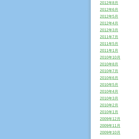
2012年8月
2012年6月
2012年5月
2012年4月
2012年3月
2011年7月
2011年5月
2011年1月
2010年10月
2010年8月
2010年7月
2010年6月
2010年5月
2010年4月
2010年3月
2010年2月
2010年1月
2009年12月
2009年11月
2009年10月