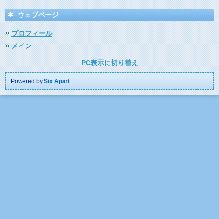
ウェブページ
プロフィール
メイン
PC表示に切り替え
Powered by
Six Apart