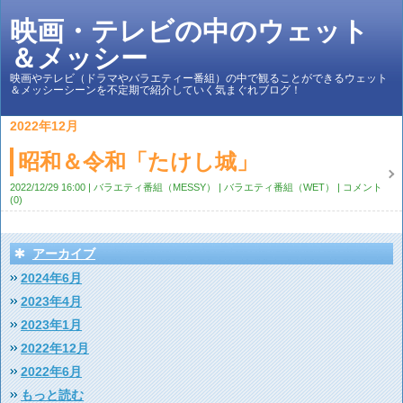
映画・テレビの中のウェット
＆メッシー
映画やテレビ（ドラマやバラエティー番組）の中で観ることができるウェット
＆メッシーシーンを不定期で紹介していく気まぐれブログ！
2022年12月
昭和＆令和「たけし城」
2022/12/29 16:00
バラエティ番組（MESSY）
バラエティ番組（WET）
コメント
(0)
アーカイブ
2024年6月
2023年4月
2023年1月
2022年12月
2022年6月
もっと読む