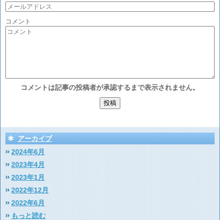
コメント
コメントは記事の投稿者が承認するまで表示されません。
アーカイブ
2024年6月
2023年4月
2023年1月
2022年12月
2022年6月
もっと読む