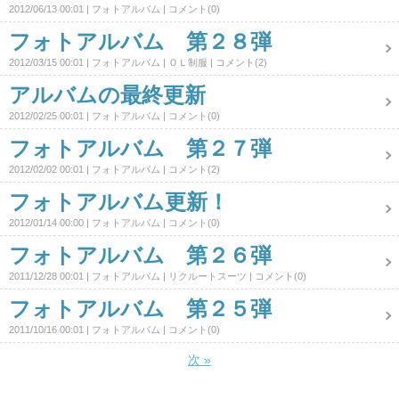
2012/06/13 00:01
フォトアルバム
コメント(0)
フォトアルバム 第２８弾
2012/03/15 00:01
フォトアルバム
ＯＬ制服
コメント(2)
アルバムの最終更新
2012/02/25 00:01
フォトアルバム
コメント(0)
フォトアルバム 第２７弾
2012/02/02 00:01
フォトアルバム
コメント(2)
フォトアルバム更新！
2012/01/14 00:00
フォトアルバム
コメント(0)
フォトアルバム 第２６弾
2011/12/28 00:01
フォトアルバム
リクルートスーツ
コメント(0)
フォトアルバム 第２５弾
2011/10/16 00:01
フォトアルバム
コメント(0)
次
»