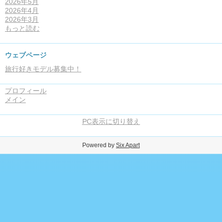
2026年5月
2026年4月
2026年3月
もっと読む
ウェブページ
旅行好きモデル募集中！
プロフィール
メイン
PC表示に切り替え
Powered by
Six Apart