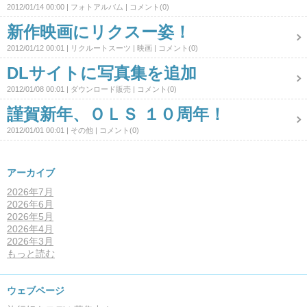
2012/01/14 00:00
フォトアルバム
コメント(0)
新作映画にリクスー姿！
2012/01/12 00:01
リクルートスーツ
映画
コメント(0)
DLサイトに写真集を追加
2012/01/08 00:01
ダウンロード販売
コメント(0)
謹賀新年、ＯＬＳ １０周年！
2012/01/01 00:01
その他
コメント(0)
アーカイブ
2026年7月
2026年6月
2026年5月
2026年4月
2026年3月
もっと読む
ウェブページ